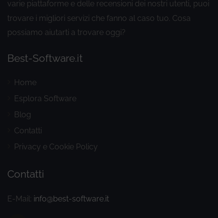
varie piattaforme e delle recensioni dei nostri utenti
puoi
,
trovare i migliori servizi che fanno al caso tuo. Cosa
possiamo aiutarti a trovare oggi?
Best-Software.it
Home
Esplora Software
Blog
Contatti
Privacy e Cookie Policy
Contatti
E-Mail:
info@best-software.it