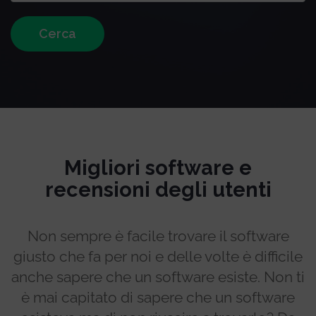
Cerca
Migliori software e
recensioni degli utenti
Non sempre è facile trovare il software
giusto che fa per noi e delle volte è difficile
anche sapere che un software esiste. Non ti
è mai capitato di sapere che un software