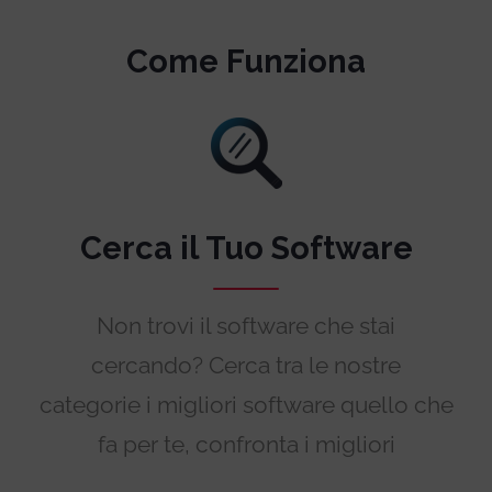
Come Funziona
Cerca il Tuo Software
Non trovi il software che stai
cercando? Cerca tra le nostre
categorie i migliori software quello che
fa per te, confronta i migliori