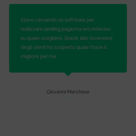
Stavo cercando un software per
realizzare landing page,ma ero indeciso
su quale scegliere. Grazie alle recensioni
degli utenti ho scoperto quale fosse il
migliore per me
Giovanni Marchese