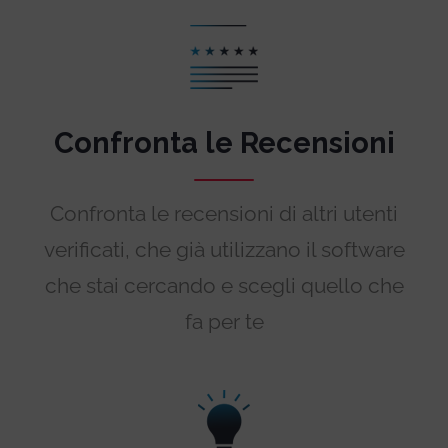
Confronta le Recensioni
Confronta le recensioni di altri utenti
verificati, che già utilizzano il software
che stai cercando e scegli quello che
fa per te