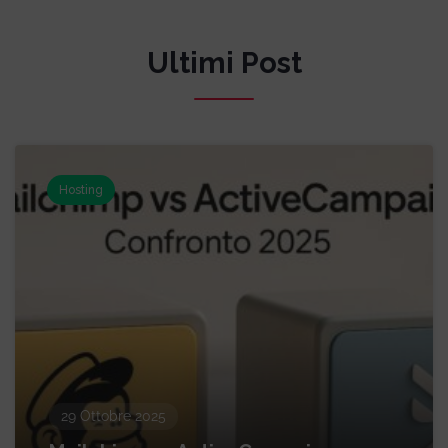
Ultimi Post
Hosting
29 Ottobre 2025