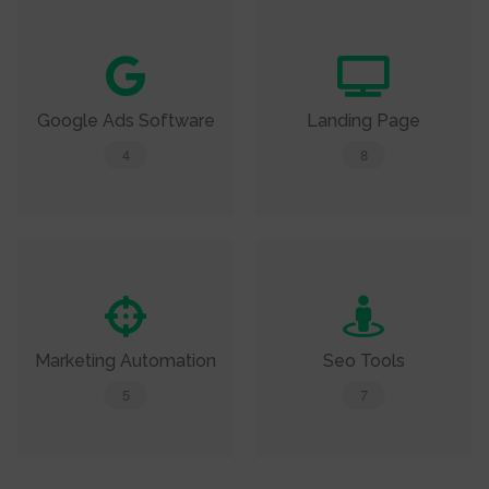
Google Ads Software
Landing Page
4
8
Marketing Automation
Seo Tools
5
7