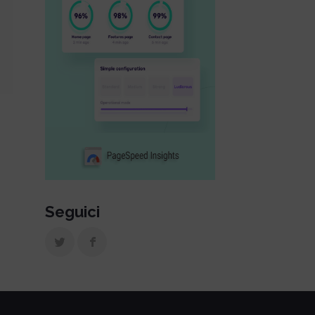
Seguici