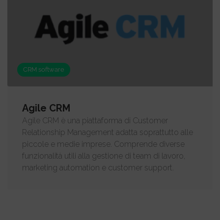
CRM software
Agile CRM
Agile CRM è una piattaforma di Customer
Relationship Management adatta soprattutto alle
piccole e medie imprese. Comprende diverse
funzionalità utili alla gestione di team di lavoro,
marketing automation e customer support.