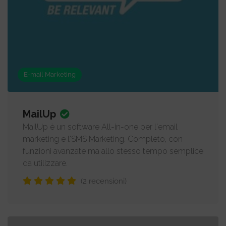
E-mail Marketing
MailUp
MailUp è un software All-in-one per l'email
marketing e l'SMS Marketing. Completo, con
funzioni avanzate ma allo stesso tempo semplice
da utilizzare.
(2 recensioni)