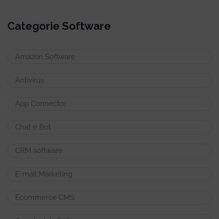
Categorie Software
Amazon Software
Antivirus
App Connector
Chat e Bot
CRM software
E-mail Marketing
Ecommerce CMS