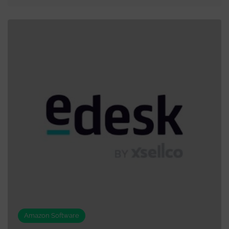
Amazon Software