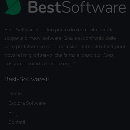
Best-Software.it è il tuo punto di riferimento per il la
scoperta di nuovi software. Grazie al confronto delle
varie piattaforme e delle recensioni dei nostri utenti
puoi
,
trovare i migliori servizi che fanno al caso tuo. Cosa
possiamo aiutarti a trovare oggi?
Best-Software.it
Home
Esplora Software
Blog
Contatti