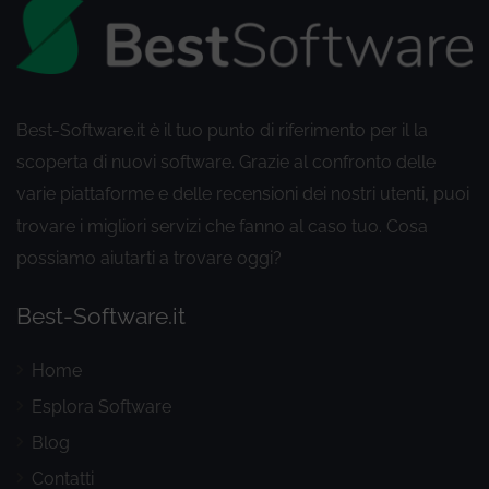
Best-Software.it è il tuo punto di riferimento per il la
scoperta di nuovi software. Grazie al confronto delle
varie piattaforme e delle recensioni dei nostri utenti
puoi
,
trovare i migliori servizi che fanno al caso tuo. Cosa
possiamo aiutarti a trovare oggi?
Best-Software.it
Home
Esplora Software
Blog
Contatti