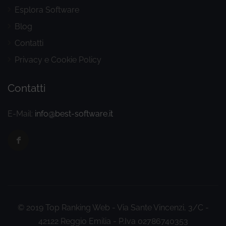
Esplora Software
Blog
Contatti
Privacy e Cookie Policy
Contatti
E-Mail:
info@best-software.it
© 2019 Top Ranking Web - Via Sante Vincenzi, 3/C -
42122 Reggio Emilia - P.Iva 02786740353