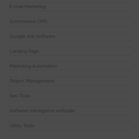
E-mail Marketing
Ecommerce CMS
Google Ads Software
Landing Page
Marketing Automation
Project Management
Seo Tools
Software intelligenza artificiale
Utility Tools