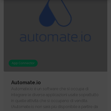
App Connector
Automate.io
Automate.io è un software che si occupa di
integrare le diverse applicazioni usate soprattutto
in quelle attività che si occupano di vendita.
(Automate.io non sarà più disponibile a partire da