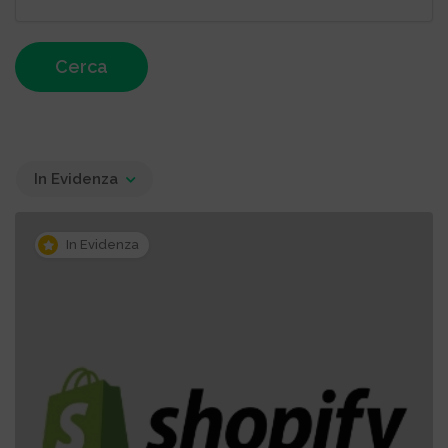
Cerca
In Evidenza
In Evidenza