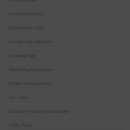
CRM software
E-mail Marketing
Ecommerce CMS
Google Ads Software
Landing Page
Marketing Automation
Project Management
Seo Tools
Software intelligenza artificiale
Utility Tools