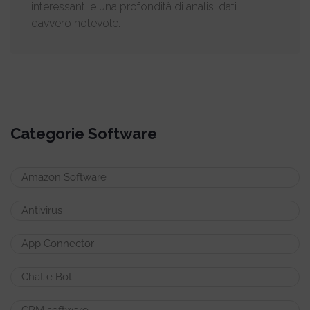
interessanti e una profondità di analisi dati
davvero notevole.
Categorie Software
Amazon Software
Antivirus
App Connector
Chat e Bot