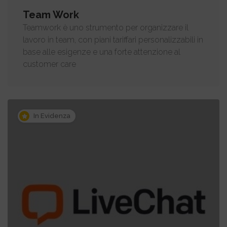
Team Work
Teamwork è uno strumento per organizzare il
lavoro in team, con piani tariffari personalizzabili in
base alle esigenze e una forte attenzione al
customer care
In Evidenza