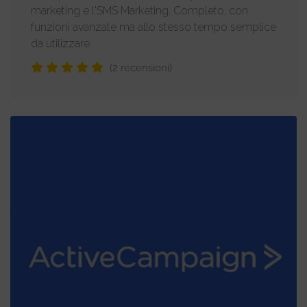
marketing e l'SMS Marketing. Completo, con
funzioni avanzate ma allo stesso tempo semplice
da utilizzare.
(2 recensioni)