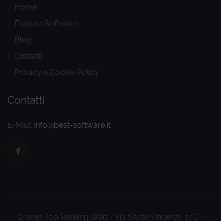
Home
Esplora Software
Blog
Contatti
Privacy e Cookie Policy
Contatti
E-Mail:
info@best-software.it
© 2019 Top Ranking Web - Via Sante Vincenzi, 3/C -