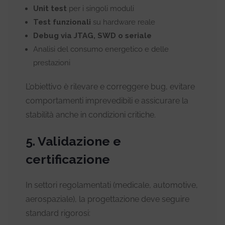
Unit test
per i singoli moduli
Test funzionali
su hardware reale
Debug via JTAG, SWD o seriale
Analisi del consumo energetico e delle
prestazioni
L’obiettivo è rilevare e correggere bug, evitare
comportamenti imprevedibili e assicurare la
stabilità anche in condizioni critiche.
5. Validazione e
certificazione
In settori regolamentati (medicale, automotive,
aerospaziale), la progettazione deve seguire
standard rigorosi: