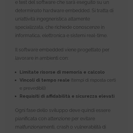
e test del software che sarà eseguito su un
determinato hardware embedded. Si tratta di
un’attività ingegneristica altamente
specializzata, che richiede conoscenze in
informatica, elettronica e sistemi real-time.
Il software embedded viene progettato per
lavorare in ambienti con:
Limitate risorse di memoria e calcolo
Vincoli di tempo reale
(tempi di risposta certi
e prevedibili)
Requisiti di affidabilità e sicurezza elevati
Ogni fase dello sviluppo deve quindi essere
pianificata con attenzione per evitare
malfunzionamenti, crash o vulnerabilità di