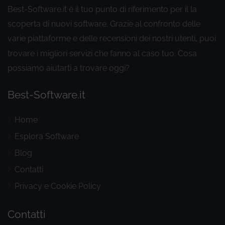
Best-Software.it è il tuo punto di riferimento per il la
scoperta di nuovi software. Grazie al confronto delle
varie piattaforme e delle recensioni dei nostri utenti
puoi
,
trovare i migliori servizi che fanno al caso tuo. Cosa
possiamo aiutarti a trovare oggi?
Best-Software.it
Home
Esplora Software
Blog
Contatti
Privacy e Cookie Policy
Contatti