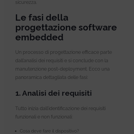
sicurezza.
Le fasi della
progettazione software
embedded
Un processo di progettazione efficace parte
dall’analisi dei requisiti e si conclude con la
manutenzione post-deployment. Ecco una
panoramica dettagliata delle fasi:
1. Analisi dei requisiti
Tutto inizia dall’identificazione dei requisiti
funzionali e non funzionali:
Cosa deve fare il dispositivo?