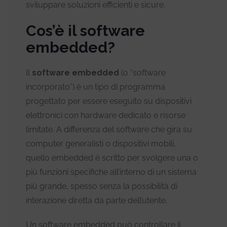
sviluppare soluzioni efficienti e sicure.
Cos’è il software
embedded?
Il
software embedded
(o “software
incorporato”) è un tipo di programma
progettato per essere eseguito su dispositivi
elettronici con hardware dedicato e risorse
limitate. A differenza del software che gira su
computer generalisti o dispositivi mobili,
quello embedded è scritto per svolgere una o
più funzioni specifiche all’interno di un sistema
più grande, spesso senza la possibilità di
interazione diretta da parte dell’utente.
Un software embedded può controllare il