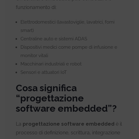
funzionamento di:
Elettrodomestici (lavastoviglie, lavatrici, forni
smart)
Centraline auto e sistemi ADAS
Dispositivi medici come pompe di infusione e
monitor vitali
Macchinari industriali e robot
Sensori e attuatori IoT
Cosa significa
“progettazione
software embedded”?
La
progettazione software embedded
è il
processo di definizione, scrittura, integrazione