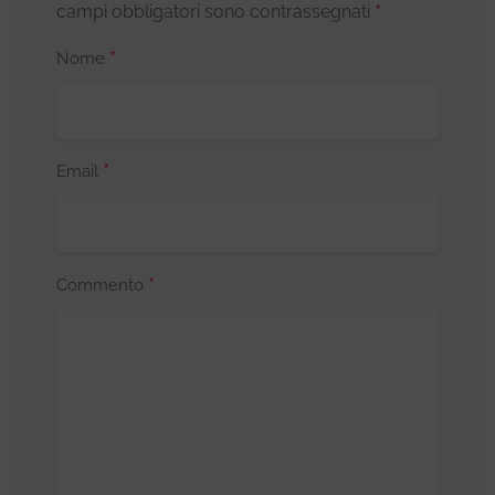
*
campi obbligatori sono contrassegnati
*
Nome
*
Email
*
Commento