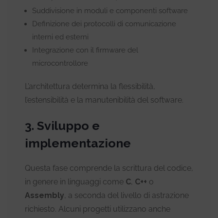
Suddivisione in moduli e componenti software
Definizione dei protocolli di comunicazione
interni ed esterni
Integrazione con il firmware del
microcontrollore
L’architettura determina la flessibilità,
l’estensibilità e la manutenibilità del software.
3. Sviluppo e
implementazione
Questa fase comprende la scrittura del codice,
in genere in linguaggi come
C
,
C++
o
Assembly
, a seconda del livello di astrazione
richiesto. Alcuni progetti utilizzano anche