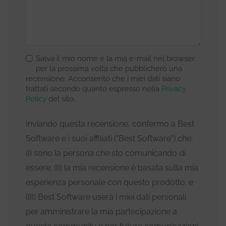
Salva il mio nome e la mia e-mail nel browser
per la prossima volta che pubblicherò una
recensione. Acconsento che i miei dati siano
trattati secondo quanto espresso nella
Privacy
Policy
del sito.
Inviando questa recensione, confermo a Best
Software e i suoi affiliati ("Best Software") che:
(I) sono la persona che sto comunicando di
essere; (II) la mia recensione è basata sulla mia
esperienza personale con questo prodotto; e
(III) Best Software userà i miei dati personali
per amministrare la mia partecipazione a