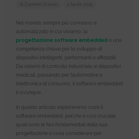
di Carmine Grassio
3 Aprile 2025
Nel mondo sempre più connesso e
automatizzato in cui viviamo, la
progettazione software embedded
è una
competenza chiave per lo sviluppo di
dispositivi intelligenti, performanti e affidabili.
Dai sistemi di controllo industriale ai dispositivi
medicali, passando per l’automotive e
l’elettronica di consumo, il software embedded
è ovunque.
In questo articolo esploreremo cos’è il
software embedded, perché è così cruciale,
quali sono le fasi fondamentali della sua
progettazione e cosa considerare per