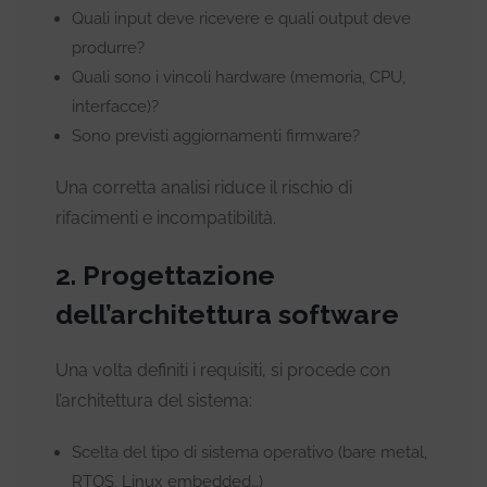
Quali input deve ricevere e quali output deve
produrre?
Quali sono i vincoli hardware (memoria, CPU,
interfacce)?
Sono previsti aggiornamenti firmware?
Una corretta analisi riduce il rischio di
rifacimenti e incompatibilità.
2. Progettazione
dell’architettura software
Una volta definiti i requisiti, si procede con
l’architettura del sistema:
Scelta del tipo di sistema operativo (bare metal,
RTOS, Linux embedded…)