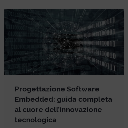
Progettazione Software
Embedded: guida completa
al cuore dell’innovazione
tecnologica