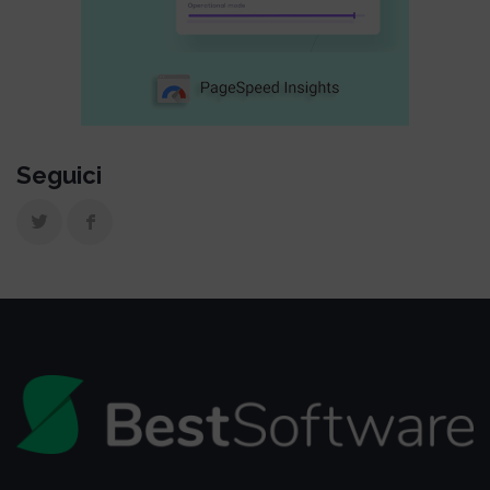
Seguici