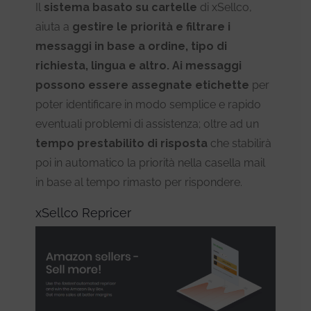
Il
sistema basato su cartelle
di xSellco,
aiuta a
gestire le priorità e filtrare i
messaggi in base a ordine, tipo di
richiesta, lingua e altro.
Ai messaggi
possono essere assegnate etichette
per
poter identificare in modo semplice e rapido
eventuali problemi di assistenza; oltre ad un
tempo prestabilito di risposta
che stabilirà
poi in automatico la priorità nella casella mail
in base al tempo rimasto per rispondere.
xSellco Repricer