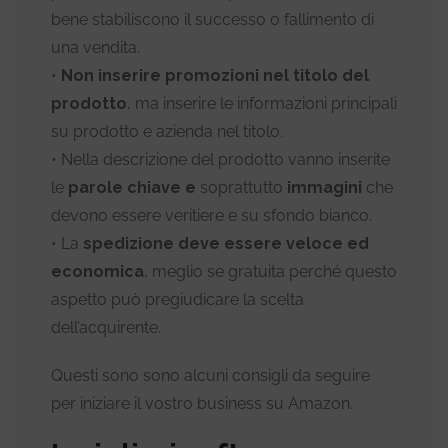
bene stabiliscono il successo o fallimento di
una vendita.
•
Non inserire promozioni nel titolo del
prodotto
, ma inserire le informazioni principali
su prodotto e azienda nel titolo.
• Nella descrizione del prodotto vanno inserite
le
parole chiave e
soprattutto
immagini
che
devono essere veritiere e su sfondo bianco.
• La
spedizione deve essere veloce ed
economica
, meglio se gratuita perché questo
aspetto può pregiudicare la scelta
dell’acquirente.
Questi sono sono alcuni consigli da seguire
per iniziare il vostro business su Amazon.