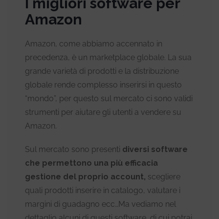
I migliori software per
Amazon
Amazon, come abbiamo accennato in
precedenza, è un marketplace globale. La sua
grande varietà di prodotti e la distribuzione
globale rende complesso inserirsi in questo
“mondo”, per questo sul mercato ci sono validi
strumenti per aiutare gli utenti a vendere su
Amazon.
Sul mercato sono presenti
diversi software
che permettono una più efficacia
gestione del proprio account,
scegliere
quali prodotti inserire in catalogo, valutare i
margini di guadagno ecc…Ma vediamo nel
dettaglio alcuni di questi software, di cui potrai