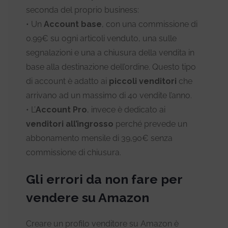
seconda del proprio business:
• Un
Account base
, con una commissione di
0.99€ su ogni articoli venduto, una sulle
segnalazioni e una a chiusura della vendita in
base alla destinazione dell’ordine. Questo tipo
di account è adatto ai
piccoli venditori
che
arrivano ad un massimo di 40 vendite l’anno.
• L’
Account Pro
, invece è dedicato ai
venditori all’ingrosso
perché prevede un
abbonamento mensile di 39,90€ senza
commissione di chiusura.
Gli errori da non fare per
vendere su Amazon
Creare un profilo venditore su Amazon è