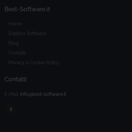
Best-Software.it
Home
Esplora Software
Blog
Contatti
Privacy e Cookie Policy
Contatti
E-Mail:
info@best-software.it