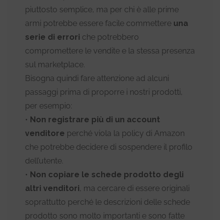
piuttosto semplice, ma per chi è alle prime
armi potrebbe essere facile commettere
una
serie di errori
che potrebbero
compromettere le vendite e la stessa presenza
sul marketplace.
Bisogna quindi fare attenzione ad alcuni
passaggi prima di proporre i nostri prodotti,
per esempio:
•
Non registrare più di un account
venditore
perché viola la policy di Amazon
che potrebbe decidere di sospendere il profilo
dell’utente.
•
Non copiare le schede prodotto degli
altri venditori
, ma cercare di essere originali
soprattutto perché le descrizioni delle schede
prodotto sono molto importanti e sono fatte