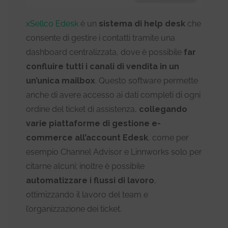
xSellco Edesk
è un
sistema di help desk
che
consente di gestire i contatti tramite una
dashboard centralizzata, dove è possibile
far
confluire tutti i canali di vendita in un
un’unica mailbox
. Questo software permette
anche di avere accesso ai dati completi di ogni
ordine del ticket di assistenza,
collegando
varie piattaforme di gestione e-
commerce all’account Edesk
, come per
esempio Channel Advisor e Linnworks solo per
citarne alcuni; inoltre è possibile
automatizzare i flussi di lavoro
,
ottimizzando il lavoro del team e
l’organizzazione dei ticket.