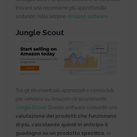
trovare una recensione più approfondita
andando nella sezione
Amazon software
.
Jungle Scout
Tra gli strumenti più apprezzati e conosciuti
per vendere su Amazon c’è sicuramente
Jungle Scout
. Questo software consente una
valutazione dei prodotti che funzionano
di più, calcolando quindi in anticipo il
guadagno su un prodotto specifico
, in