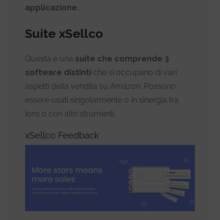
applicazione.
Suite xSellco
Questa è una
suite che comprende 3
software distinti
che si occupano di vari
aspetti della vendita su Amazon. Possono
essere usati singolarmente o in sinergia tra
loro o con altri strumenti.
xSellco Feedback