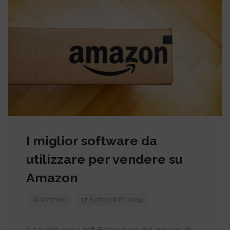
I miglior software da
utilizzare per vendere su
Amazon
di stefano
17 Settembre 2019