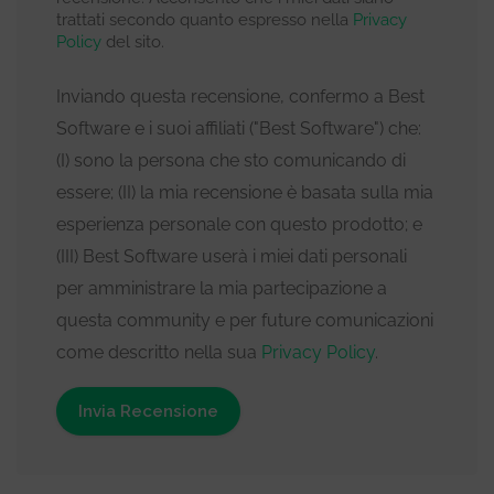
trattati secondo quanto espresso nella
Privacy
Policy
del sito.
Inviando questa recensione, confermo a Best
Software e i suoi affiliati ("Best Software") che:
(I) sono la persona che sto comunicando di
essere; (II) la mia recensione è basata sulla mia
esperienza personale con questo prodotto; e
(III) Best Software userà i miei dati personali
per amministrare la mia partecipazione a
questa community e per future comunicazioni
come descritto nella sua
Privacy Policy
.