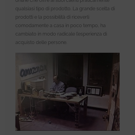
online che offre ai suoi clienti praticamente
qualsiasi tipo di prodotto. La grande scelta di
prodotti e la possibilità di riceverli
comodamente a casa in poco tempo, ha
cambiato in modo radicale l’esperienza di
acquisto delle persone.