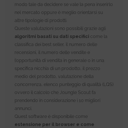
modo tale da decidere se vale la pena inserirlo
nel mercato oppure è meglio orientarsi su
altre tipologie di prodotti.
Queste valutazioni sono possibili grazie agli
algoritmi basati su dati specifici
come la
classifica dei best seller, il numero delle
recensioni, il numero delle vendite e
l’opportunità di vendita in generale o in una
specifica nicchia di un prodotto, il prezzo
medio del prodotto, valutazione della
concorrenza, elenco punteggio di qualità (LQS)
ovvero il calcolo che Joungle Scout fa
prendendo in considerazione i 10 migliori
annunci.
Quest software è disponibile come
estensione per il browser e come