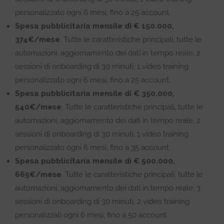
personalizzato ogni 6 mesi, fino a 25 account.
Spesa pubblicitaria mensile di € 150.000,
374€/mese
. Tutte le caratteristiche principali, tutte le
automazioni, aggiornamento dei dati in tempo reale, 2
sessioni di onboarding di 30 minuti, 1 video training
personalizzato ogni 6 mesi, fino a 25 account.
Spesa pubblicitaria mensile di € 350.000,
540€/mese
. Tutte le caratteristiche principali, tutte le
automazioni, aggiornamento dei dati in tempo reale, 2
sessioni di onboarding di 30 minuti, 1 video training
personalizzato ogni 6 mesi, fino a 35 account.
Spesa pubblicitaria mensile di € 500.000,
665€/mese
. Tutte le caratteristiche principali, tutte le
automazioni, aggiornamento dei dati in tempo reale, 3
sessioni di onboarding di 30 minuti, 2 video training
personalizzati ogni 6 mesi, fino a 50 account.