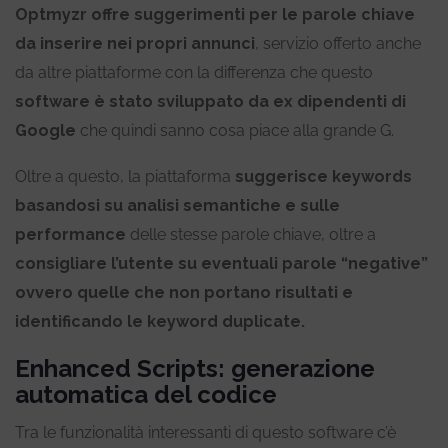
Optmyzr offre suggerimenti per le parole chiave
da inserire nei propri annunci
, servizio offerto anche
da altre piattaforme con la differenza che questo
software è stato sviluppato da ex dipendenti di
Google
che quindi sanno cosa piace alla grande G.
Oltre a questo, la piattaforma
suggerisce keywords
basandosi su analisi semantiche e sulle
performance
delle stesse parole chiave, oltre a
consigliare l’utente su eventuali parole “negative”
ovvero quelle che non portano risultati e
identificando le keyword duplicate.
Enhanced Scripts: generazione
automatica del codice
Tra le funzionalità interessanti di questo software c’è