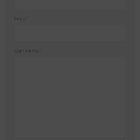
*
Email
*
Commento