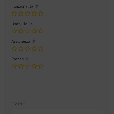
Funzionalità
Usabilità
Assistenza
Prezzo
*
Nome