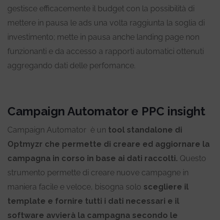
gestisce efficacemente il budget con la possibilità di
mettere in pausa le ads una volta raggiunta la soglia di
investimento; mette in pausa anche landing page non
funzionanti e da accesso a rapporti automatici ottenuti
aggregando dati delle perfomance.
Campaign Automator e PPC insight
Campaign Automator è un
tool standalone di
Optmyzr che permette di creare ed aggiornare la
campagna in corso in base ai dati raccolti.
Questo
strumento permette di creare nuove campagne in
maniera facile e veloce, bisogna solo
scegliere il
template e fornire tutti i dati necessari e il
software avvierà la campagna secondo le