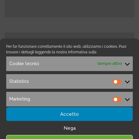
Per far funzionare correttamente il sito web, utilizziamo i cookies. Puoi
trovare i dettagli leggendo la nostra Informativa sulla
Cookie tecnici
Sempre attivo
Statistics
Statistic
Marketing
Marketi
Accetto
Nega
Caratteristiche