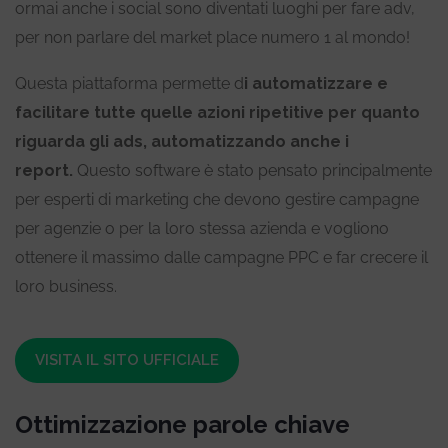
ormai anche i social sono diventati luoghi per fare adv,
per non parlare del market place numero 1 al mondo!
Questa piattaforma permette d
i automatizzare e
facilitare tutte quelle azioni ripetitive per quanto
riguarda gli ads, automatizzando anche i
report.
Questo software è stato pensato principalmente
per esperti di marketing che devono gestire campagne
per agenzie o per la loro stessa azienda e vogliono
ottenere il massimo dalle campagne PPC e far crecere il
loro business.
VISITA IL SITO UFFICIALE
Ottimizzazione parole chiave