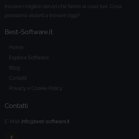
trovare i migliori servizi che fanno al caso tuo. Cosa
possiamo aiutarti a trovare oggi?
Best-Software.it
Home
Esplora Software
Blog
Contatti
Privacy e Cookie Policy
Contatti
E-Mail:
info@best-software.it