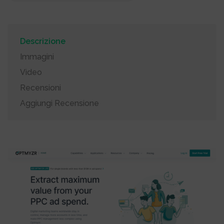
Descrizione
Immagini
Video
Recensioni
Aggiungi Recensione