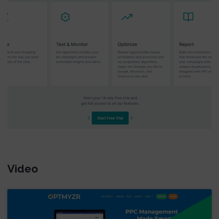
Video