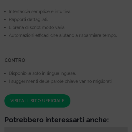
Interfaccia semplice e intuitiva.
Rapporti dettagliati.
Libreria di script molto varia.
Automazioni efficaci che aiutano a risparmiare tempo.
CONTRO
Disponibile solo in lingua inglese.
I suggerimenti delle parole chiave vanno migliorati.
VISITA IL SITO UFFICIALE
Potrebbero interessarti anche: