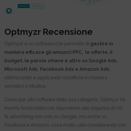
Optmyzr Recensione
Optmyzr è un software che permette di
gestire in
maniera efficace gli annunci PPC, le offerte, il
budget, le parole chiave e altro su Google Ads,
Microsoft Ads
,
Facebook Ads e Amazon Ads
,
ottimizzando e applicando modifiche in maniera
semplice e intuitiva.
Come per altri software della sua categoria, Optmyzr ha
inserito funzionalità che rispondono alle esigenze di chi
fa advertising non solo su Google, ma anche su
Facebook e Amazon, cosa molto utile considerando che