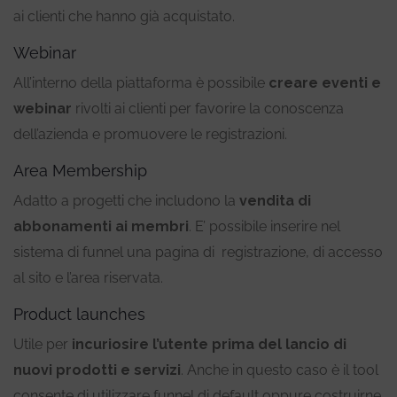
ai clienti che hanno già acquistato.
Webinar
All’interno della piattaforma è possibile
creare eventi e
webinar
rivolti ai clienti per favorire la conoscenza
dell’azienda e promuovere le registrazioni.
Area Membership
Adatto a progetti che includono la
vendita di
abbonamenti ai membri
. E’ possibile inserire nel
sistema di funnel una pagina di registrazione, di accesso
al sito e l’area riservata.
Product launches
Utile per
incuriosire l’utente prima del lancio di
nuovi prodotti e servizi
. Anche in questo caso è il tool
consente di utilizzare funnel di default oppure costruirne