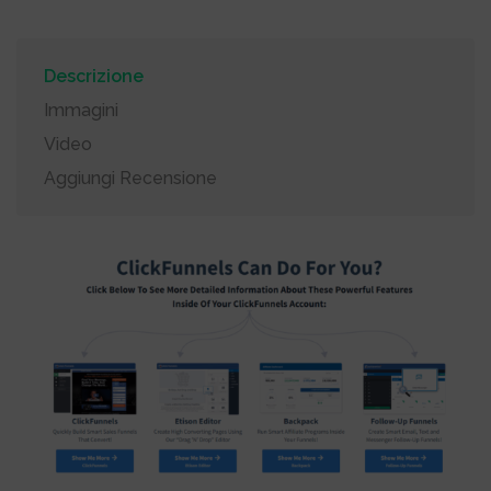
Descrizione
Immagini
Video
Aggiungi Recensione