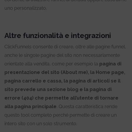
uno personalizzato.
Altre funzionalità e integrazioni
ClickFunnels consente di creare, oltre alle pagine funnel,
anche le singole pagine del sito non necessariamente
orientate alla vendita, come per esempio la
pagina di
presentazione del sito (About me), la Home page,
pagina carrello e cassa, la pagina di articoli se il
sito prevede una sezione blog e la pagina di
errore (404) che permette all’utente di tornare
alla pagina principale
. Questa caratteristica rende
questo tool completo perché permette di creare un
intero sito con un solo strumento.