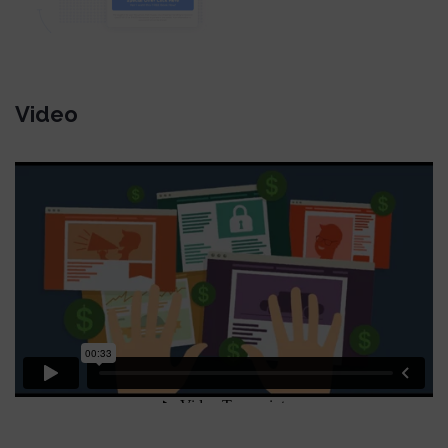
Video