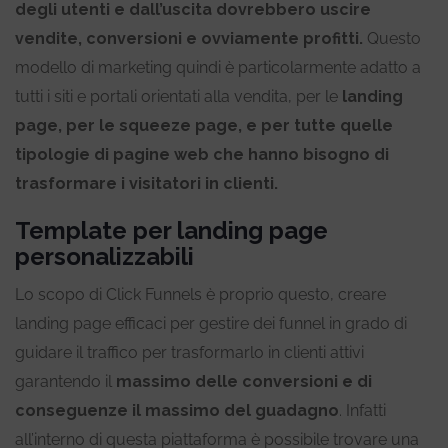
degli utenti e dall’uscita dovrebbero uscire
vendite, conversioni e ovviamente profitti.
Questo
modello di marketing quindi è particolarmente adatto a
tutti i siti e portali orientati alla vendita, per le
landing
page, per le squeeze page, e per tutte quelle
tipologie di pagine web che hanno bisogno di
trasformare i visitatori in clienti.
Template per landing page
personalizzabili
Lo scopo di Click Funnels è proprio questo, creare
landing page efficaci per gestire dei funnel in grado di
guidare il traffico per trasformarlo in clienti attivi
garantendo il
massimo delle conversioni e di
conseguenze il massimo del guadagno
. Infatti
all’interno di questa piattaforma è possibile trovare una