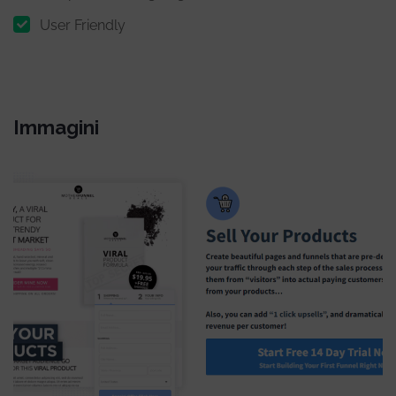
User Friendly
Immagini