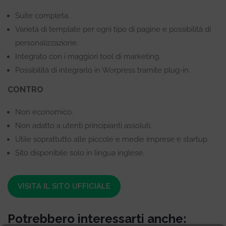
Suite completa.
Varietà di template per ogni tipo di pagine e possibilità di
personalizzazione.
Integrato con i maggiori tool di marketing.
Possibilità di integrarlo in Worpress tramite plug-in.
CONTRO
Non economico.
Non adatto a utenti principianti assoluti.
Utile soprattutto alle piccole e medie imprese e startup.
Sito disponibile solo in lingua inglese.
VISITA IL SITO UFFICIALE
Potrebbero interessarti anche: