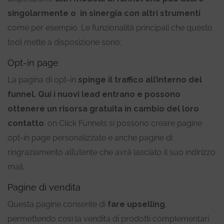
singolarmente o in sinergia con altri strumenti
come per esempio. Le funzionalità principali che questo
tool mette a disposizione sono:
Opt-in page
La pagina di opt-in
spinge il traffico all’interno del
funnel.
Qui i nuovi lead entrano e possono
ottenere un risorsa gratuita in cambio del loro
contatto
. on Click Funnels si possono creare pagine
opt-in page personalizzate e anche pagine di
ringraziamento all’utente che avrà lasciato il suo indirizzo
mail.
Pagine di vendita
Questa pagine consente di
fare upselling
,
permettendo così la vendita di prodotti complementari