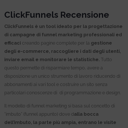
ClickFunnels Recensione
ClickFunnels è un tool ideato per la progettazione
di campagne di funnel marketing professionali ed
efficaci
creando pagine complete per la
gestione
degli e-commerce,
raccogliere i dati degli utenti,
inviare email e monitorare le statistiche.
Tutto
questo permette di risparmiare tempo, avere a
disposizione un unico strumento di lavoro riducendo di
abbonamenti ai vari tool e costruire un sito senza
particolari conoscenze di di programmazione e design.
Il modello di funnel marketing si basa sul concetto di
“imbuto” (funnel appunto) dove d
alla bocca
dell’imbuto, la parte più ampia, entrano le visite