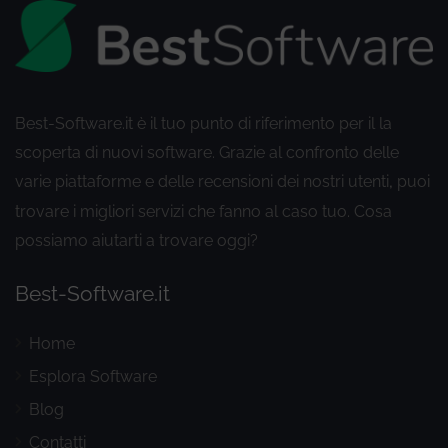
Best-Software.it è il tuo punto di riferimento per il la
scoperta di nuovi software. Grazie al confronto delle
varie piattaforme e delle recensioni dei nostri utenti
puoi
,
trovare i migliori servizi che fanno al caso tuo. Cosa
possiamo aiutarti a trovare oggi?
Best-Software.it
Home
Esplora Software
Blog
Contatti