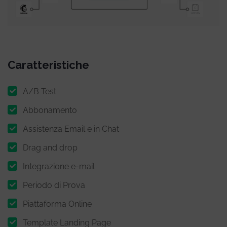
Caratteristiche
A/B Test
Abbonamento
Assistenza Email e in Chat
Drag and drop
Integrazione e-mail
Periodo di Prova
Piattaforma Online
Template Landing Page