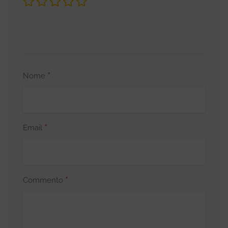
*
Nome
*
Email
*
Commento