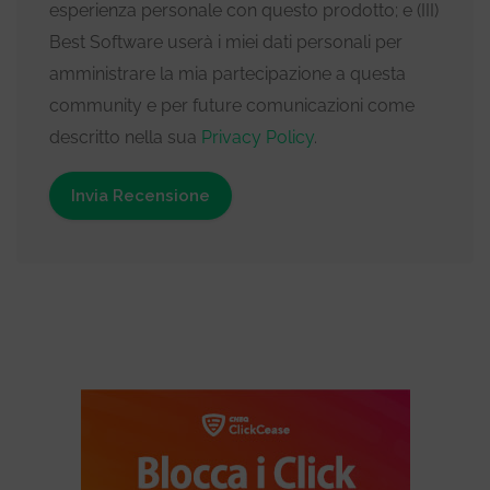
esperienza personale con questo prodotto; e (III)
Best Software userà i miei dati personali per
amministrare la mia partecipazione a questa
community e per future comunicazioni come
descritto nella sua
Privacy Policy
.