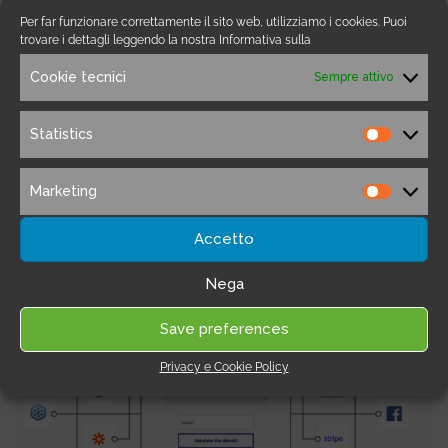
Per far funzionare correttamente il sito web, utilizziamo i cookies. Puoi
trovare i dettagli leggendo la nostra Informativa sulla
Cookie tecnici
Sempre attivo
Statistics
Statistic
Marketing
Marketi
Accetto
Nega
Save preferences
Privacy e Cookie Policy