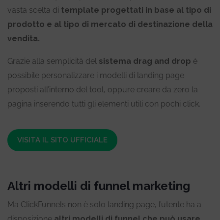
vasta scelta di
template progettati in base al tipo di
prodotto e al tipo di mercato di destinazione della
vendita.
Grazie alla semplicità del
sistema drag and drop
è
possibile personalizzare i modelli di landing page
proposti all’interno del tool, oppure creare da zero la
pagina inserendo tutti gli elementi utili con pochi click.
VISITA IL SITO UFFICIALE
Altri modelli di funnel marketing
Ma ClickFunnels non è solo landing page, l’utente ha a
disposizione
altri modelli di funnel che può usare