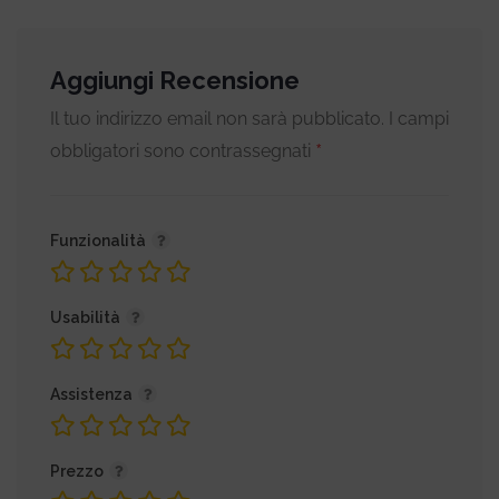
Aggiungi Recensione
Il tuo indirizzo email non sarà pubblicato.
I campi
*
obbligatori sono contrassegnati
Funzionalità
Usabilità
Assistenza
Prezzo