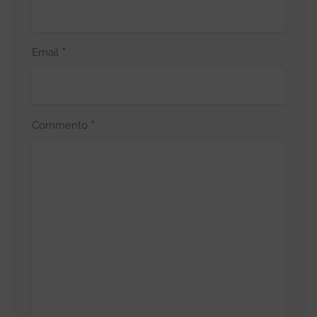
*
Email
*
Commento