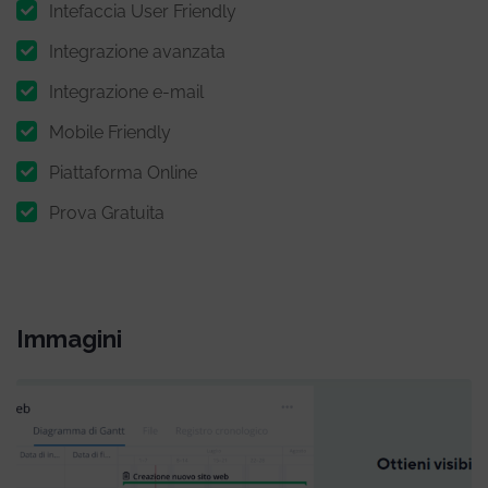
Intefaccia User Friendly
Integrazione avanzata
Integrazione e-mail
Mobile Friendly
Piattaforma Online
Prova Gratuita
Immagini