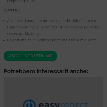
Dropbox su tutti).
CONTRO
A volte ci si perde un po’ tra le schede: l’interfaccia è sì
user-friendly, ma la “profondità” di navigazione potrebbe
essere gestita meglio.
La gestione delle notifiche potrebbe essere migliorata.
VISITA IL SITO UFFICIALE
Potrebbero interessarti anche: