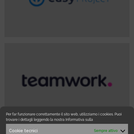
Per far funzionare correttamente il sito web, utilizziamo i cookies. Puoi
trovare i dettagli leggendo la nostra Informativa sulla
Cookie tecnici
Sempre attivo