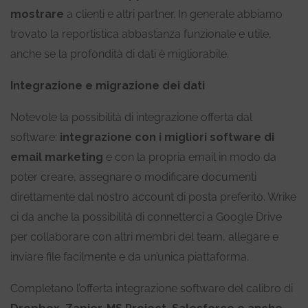
mostrare
a clienti e altri partner.
In generale abbiamo
trovato la reportistica abbastanza funzionale e utile,
anche se la profondità di dati è migliorabile.
Integrazione e migrazione dei dati
Notevole la possibilità di integrazione offerta dal
software:
integrazione con i migliori software di
email marketing
e con la propria email in modo da
poter creare, assegnare o modificare documenti
direttamente dal nostro account di posta preferito. Wrike
ci da anche la
possibilità di connetterci a Google Drive
per collaborare con altri membri del team, allegare e
inviare file facilmente e da un’unica piattaforma.
Completano l’offerta integrazione software del calibro di