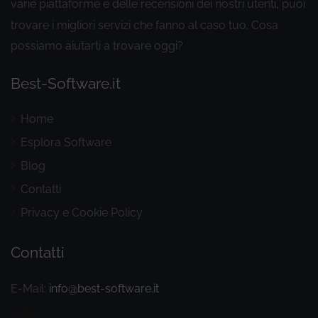
varie piattaforme e delle recensioni dei nostri utenti
puoi
,
trovare i migliori servizi che fanno al caso tuo. Cosa
possiamo aiutarti a trovare oggi?
Best-Software.it
Home
Esplora Software
Blog
Contatti
Privacy e Cookie Policy
Contatti
E-Mail:
info@best-software.it