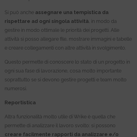
Si può anche
assegnare una tempistica da
rispettare ad ogni singola attività
, in modo da
gestire in modo ottimale le priorità dei progetti. Alle
attività si posso allegare file, mostrare immagini e tabelle
e creare collegamenti con altre attività in svolgimento.
Questo permette di conoscere lo stato di un progetto in
ogni sua fase di lavorazione, cosa molto importante
soprattutto se si devono gestire progetti e team molto
numerosi.
Reportistica
Altra funzionalità molto utile di Wrike è quella che
permette di analizzare il lavoro svolto: si possono
creare facilmente rapporti da analizzare e/o