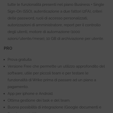
tutte le funzionalità presenti nel piano Business + Single
Sign-On (SSO), autenticazione a due fattori (2FA), criteri
delle password, ruoli di accesso personalizzati,
autorizzazioni di amministratore, report per il controllo
degli utenti, motore di automazione (1000
azioni/utente/mese), 10 GB di archiviazione per utente.
PRO
Prova gratuita
Versione Free che permette un utilizzo approfondito del
software, utile per piccoli team e per testare le
funzionalità di Wrike prima di passare ad un piano a
pagamento.
App per iphone e Android.
Ottima gestione dei task e del team.
Buona possibilità di integrazione (Google documenti e