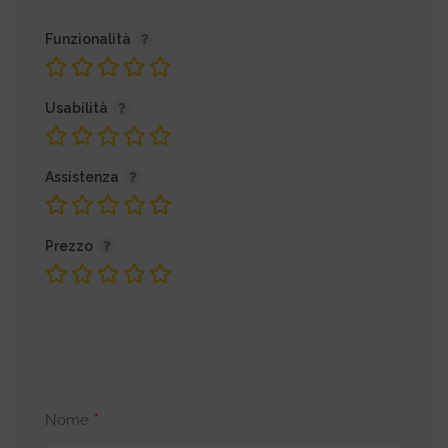
Funzionalità
Usabilità
Assistenza
Prezzo
*
Nome