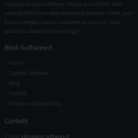
scoperta di nuovi software. Grazie al confronto delle
varie piattaforme e delle recensioni dei nostri utenti
puoi
,
trovare i migliori servizi che fanno al caso tuo. Cosa
possiamo aiutarti a trovare oggi?
Best-Software.it
Home
Esplora Software
Blog
Contatti
Privacy e Cookie Policy
Contatti
E-Mail:
info@best-software.it