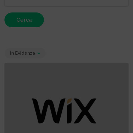
Cerca
In Evidenza