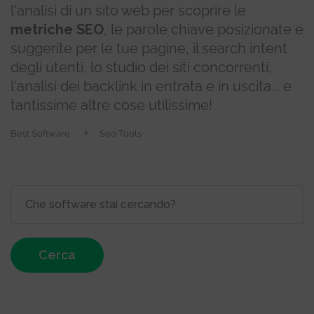
l'analisi di un sito web per scoprire le
metriche SEO
, le parole chiave posizionate e
suggerite per le tue pagine, il search intent
degli utenti, lo studio dei siti concorrenti,
l'analisi dei backlink in entrata e in uscita... e
tantissime altre cose utilissime!
Best Software
Seo Tools
Cerca