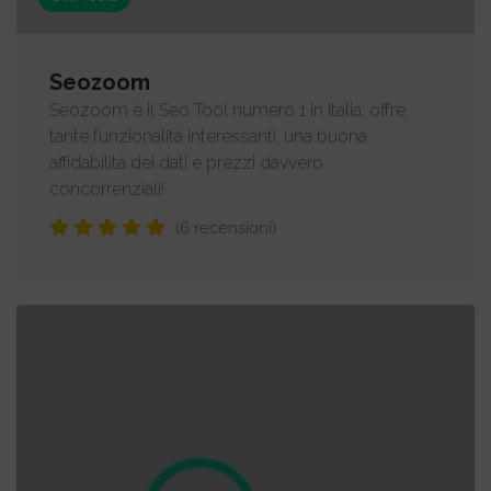
Seozoom
Seozoom è il Seo Tool numero 1 in Italia: offre
tante funzionalità interessanti, una buona
affidabilità dei dati e prezzi davvero
concorrenziali!
(6 recensioni)