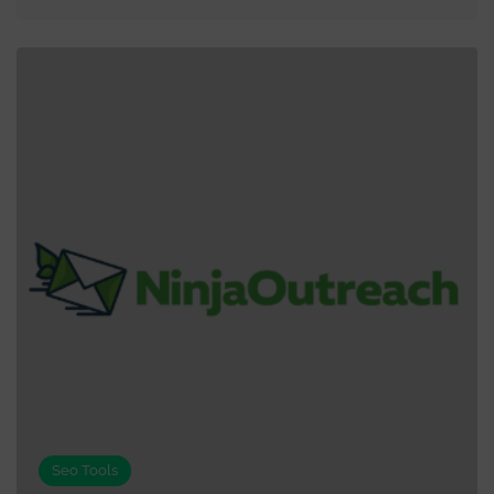
Seo Tools