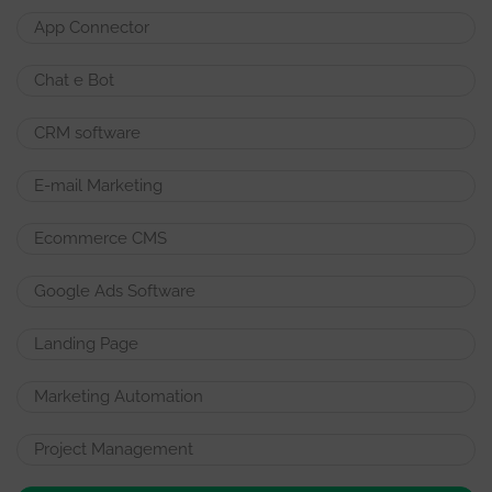
App Connector
Chat e Bot
CRM software
E-mail Marketing
Ecommerce CMS
Google Ads Software
Landing Page
Marketing Automation
Project Management