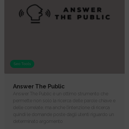
Seo Tools
Answer The Public
Answer The Public è un ottimo strumento che
permette non solo la ricerca delle parole chiave e
delle correlate, ma anche l’intenzione di ricerca
quindi le domande poste dagli utenti riguardo un
determinato argomento