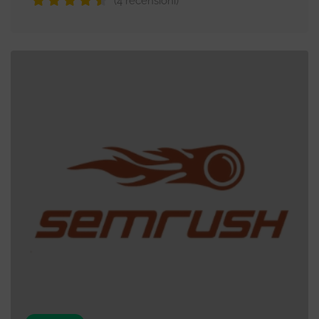
(4 recensioni)